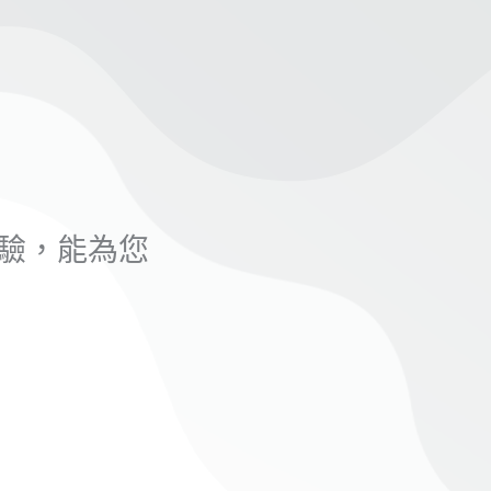
驗，能為您