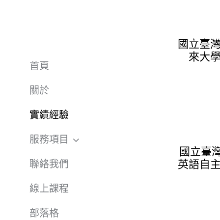
國立臺
來大
首頁
關於
實績經驗
服務項目
國立臺灣
英語自
聯絡我們
線上課程
部落格