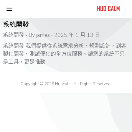
系統開發
系統開發
By
james
2025 年 1 月 13 日
系統開發 我們提供從系統需求分析、規劃設計，到客
製化開發、測試優化的全方位服務。讓您的系統不只
是工具，更是推動…
Copyright © 2026 Huocalm. All Rights Reserved.